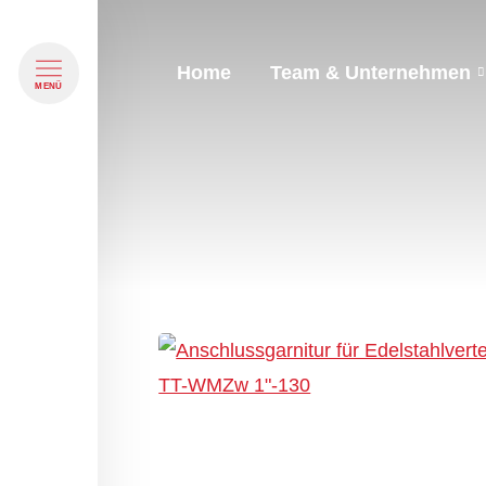
Home
Team & Unternehmen
Navigation überspringen
MENÜ