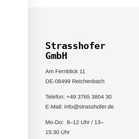
Strasshofer
GmbH
Am Fernblick 11
DE-08499 Reichenbach
Telefon: +49 3765 3804 30
E-Mail: info@strasshofer.de
Mo-Do: 8–12 Uhr / 13–
15:30 Uhr