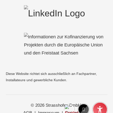
Diese Website richtet sich ausschließlich an Fachpartner,
Installateure und gewerbliche Kunden.
© 2026 Strasshofer GmbH.
AGB
|
Impressum
|
Datenschutz