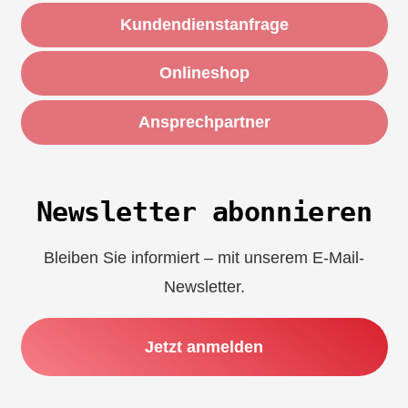
Kundendienstanfrage
Onlineshop
Ansprechpartner
Newsletter abonnieren
Bleiben Sie informiert – mit unserem E-Mail-
Newsletter.
Jetzt anmelden