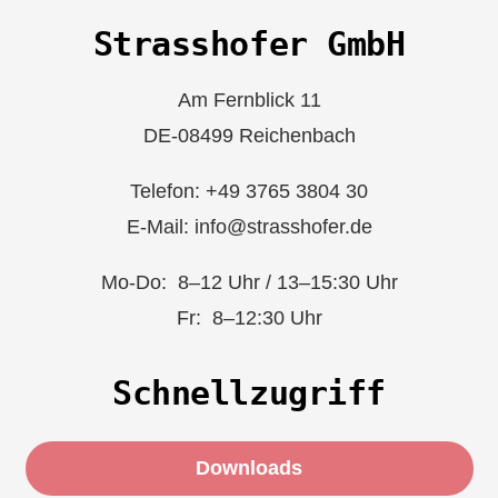
Strasshofer GmbH
Am Fernblick 11
DE-08499 Reichenbach
Telefon: +49 3765 3804 30
E-Mail: info@strasshofer.de
Mo-Do: 8–12 Uhr / 13–15:30 Uhr
Fr: 8–12:30 Uhr
Schnellzugriff
Downloads