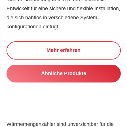
Entwickelt für eine sichere und flexible Installation,
die sich nahtlos in verschiedene System­
konfigurationen einfügt.
Mehr erfahren
Ähnliche Produkte
Wärme­mengen­zähler sind unver­zichtbar für die