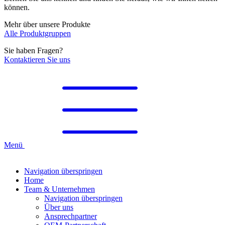
können.
Mehr über unsere Produkte
Alle Produktgruppen
Sie haben Fragen?
Kontaktieren Sie uns
Menü
Navigation überspringen
Home
Team & Unternehmen
Navigation überspringen
Über uns
Ansprechpartner