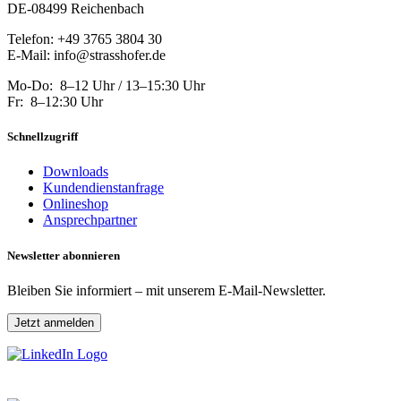
DE-08499 Reichenbach
Telefon: +49 3765 3804 30
E-Mail: info@strasshofer.de
Mo-Do: 8–12 Uhr / 13–15:30 Uhr
Fr: 8–12:30 Uhr
Schnellzugriff
Downloads
Kundendienstanfrage
Onlineshop
Ansprechpartner
Newsletter abonnieren
Bleiben Sie informiert – mit unserem E-Mail-Newsletter.
Jetzt anmelden