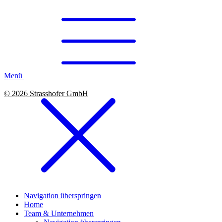
Menü
© 2026 Strasshofer GmbH
Navigation überspringen
Home
Team & Unternehmen