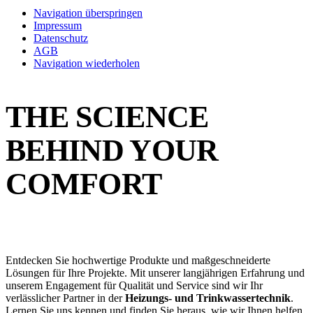
Navigation überspringen
Impressum
Datenschutz
AGB
Navigation wiederholen
THE SCIENCE
BEHIND YOUR
COMFORT
Entdecken Sie hochwertige Produkte und maßgeschneiderte
Lösungen für Ihre Projekte. Mit unserer langjährigen Erfahrung und
unserem Engagement für Qualität und Service sind wir Ihr
verlässlicher Partner in der
Heizungs- und Trinkwassertechnik
.
Lernen Sie uns kennen und finden Sie heraus, wie wir Ihnen helfen