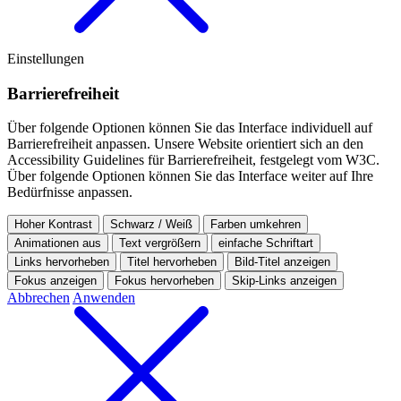
Einstellungen
Barriere­freiheit
Über folgende Optionen können Sie das Interface individuell auf
Barrierefreiheit anpassen.
Unsere Website orientiert sich an den
Accessibility Guidelines für Barrierefreiheit, festgelegt vom W3C.
Über folgende Optionen können Sie das Interface weiter auf Ihre
Bedürfnisse anpassen.
Hoher Kontrast
Schwarz / Weiß
Farben umkehren
Animationen aus
Text vergrößern
einfache Schriftart
Links hervorheben
Titel hervorheben
Bild-Titel anzeigen
Fokus anzeigen
Fokus hervorheben
Skip-Links anzeigen
Abbrechen
Anwenden