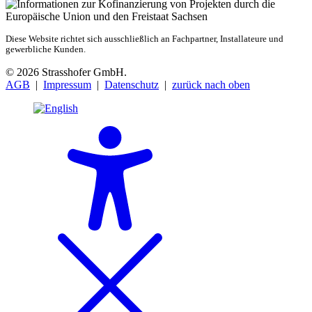
Diese Website richtet sich ausschließlich an Fachpartner, Installateure und
gewerbliche Kunden.
© 2026 Strasshofer GmbH.
AGB
|
Impressum
|
Datenschutz
|
zurück nach oben