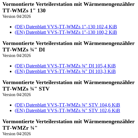
Vormontierte Verteilerstation mit Wärmemengenzähler
TT‑WMZs 1" 130
Version 04/2026
(DE) Datenblatt VVS‑TT‑WMZs 1"-130
102,4 KiB
(EN) Datenblatt VVS‑TT‑WMZs 1"-130
100,2 KiB
Vormontierte Verteilerstation mit Wärmemengenzähler
TT‑WMZs ¾" DI
Version 04/2026
(DE) Datenblatt VVS‑TT‑WMZs ¾" DI
105,4 KiB
(EN) Datenblatt VVS‑TT‑WMZs ¾" DI
103,3 KiB
Vormontierte Verteilerstation mit Wärmemengenzähler
TT‑WMZs ¾" STV
Version 04/2026
(DE) Datenblatt VVS‑TT‑WMZs ¾" STV
104,6 KiB
(EN) Datenblatt VVS‑TT‑WMZs ¾" STV
102,6 KiB
Vormontierte Verteilerstation mit Wärmemengenzähler
TT‑WMZr ¾"
Version 04/2026