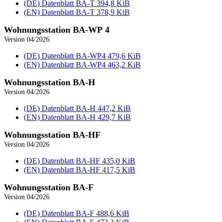
(DE) Datenblatt BA‑T
394,8 KiB
(EN) Datenblatt BA‑T
378,9 KiB
Wohnungs­station BA-WP 4
Version 04/2026
(DE) Datenblatt BA‑WP4
479,6 KiB
(EN) Datenblatt BA‑WP4
463,2 KiB
Wohnungs­station BA-H
Version 04/2026
(DE) Datenblatt BA‑H
447,2 KiB
(EN) Datenblatt BA‑H
429,7 KiB
Wohnungs­station BA-HF
Version 04/2026
(DE) Datenblatt BA‑HF
435,0 KiB
(EN) Datenblatt BA‑HF
417,5 KiB
Wohnungs­station BA-F
Version 04/2026
(DE) Datenblatt BA‑F
488,6 KiB