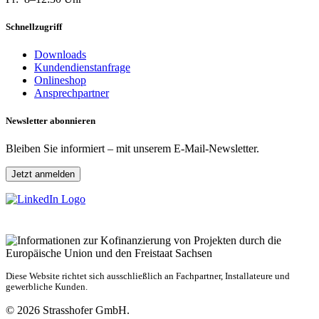
Schnellzugriff
Downloads
Kundendienstanfrage
Onlineshop
Ansprechpartner
Newsletter abonnieren
Bleiben Sie informiert – mit unserem E-Mail-Newsletter.
Jetzt anmelden
Diese Website richtet sich ausschließlich an Fachpartner, Installateure und
gewerbliche Kunden.
© 2026 Strasshofer GmbH.