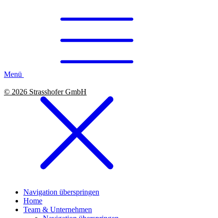
Menü
© 2026 Strasshofer GmbH
Navigation überspringen
Home
Team & Unternehmen