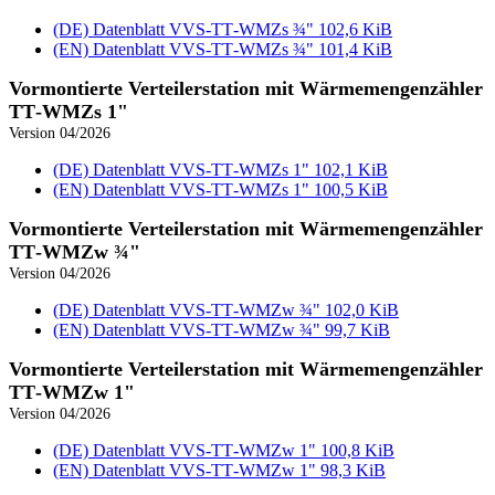
(DE) Datenblatt VVS‑TT‑WMZs ¾"
102,6 KiB
(EN) Datenblatt VVS‑TT‑WMZs ¾"
101,4 KiB
Vormontierte Verteilerstation mit Wärmemengenzähler
TT‑WMZs 1"
Version 04/2026
(DE) Datenblatt VVS‑TT‑WMZs 1"
102,1 KiB
(EN) Datenblatt VVS‑TT‑WMZs 1"
100,5 KiB
Vormontierte Verteilerstation mit Wärmemengenzähler
TT‑WMZw ¾"
Version 04/2026
(DE) Datenblatt VVS‑TT‑WMZw ¾"
102,0 KiB
(EN) Datenblatt VVS‑TT‑WMZw ¾"
99,7 KiB
Vormontierte Verteilerstation mit Wärmemengenzähler
TT‑WMZw 1"
Version 04/2026
(DE) Datenblatt VVS‑TT‑WMZw 1"
100,8 KiB
(EN) Datenblatt VVS‑TT‑WMZw 1"
98,3 KiB