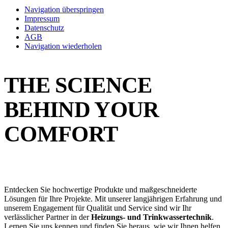
Navigation überspringen
Impressum
Datenschutz
AGB
Navigation wiederholen
THE SCIENCE
BEHIND YOUR
COMFORT
Entdecken Sie hochwertige Produkte und maßgeschneiderte
Lösungen für Ihre Projekte. Mit unserer langjährigen Erfahrung und
unserem Engagement für Qualität und Service sind wir Ihr
verlässlicher Partner in der
Heizungs- und Trinkwassertechnik
.
Lernen Sie uns kennen und finden Sie heraus, wie wir Ihnen helfen