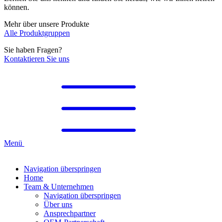
können.
Mehr über unsere Produkte
Alle Produktgruppen
Sie haben Fragen?
Kontaktieren Sie uns
Menü
Navigation überspringen
Home
Team & Unternehmen
Navigation überspringen
Über uns
Ansprechpartner