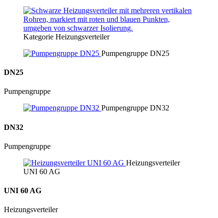
Kategorie Heizungsverteiler
Pumpengruppe DN25
DN25
Pumpen­gruppe
Pumpengruppe DN32
DN32
Pumpen­gruppe
Heizungsverteiler
UNI 60 AG
UNI 60 AG
Heizungs­verteiler