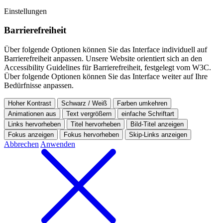
Einstellungen
Barriere­freiheit
Über folgende Optionen können Sie das Interface individuell auf
Barrierefreiheit anpassen.
Unsere Website orientiert sich an den
Accessibility Guidelines für Barrierefreiheit, festgelegt vom W3C.
Über folgende Optionen können Sie das Interface weiter auf Ihre
Bedürfnisse anpassen.
Hoher Kontrast
Schwarz / Weiß
Farben umkehren
Animationen aus
Text vergrößern
einfache Schriftart
Links hervorheben
Titel hervorheben
Bild-Titel anzeigen
Fokus anzeigen
Fokus hervorheben
Skip-Links anzeigen
Abbrechen
Anwenden