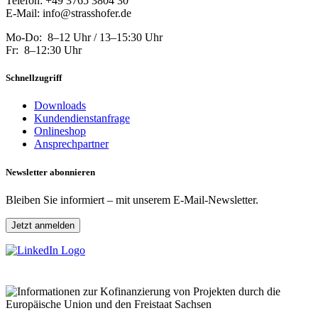
Telefon: +49 3765 3804 30
E-Mail: info@strasshofer.de
Mo-Do: 8–12 Uhr / 13–15:30 Uhr
Fr: 8–12:30 Uhr
Schnellzugriff
Downloads
Kundendienstanfrage
Onlineshop
Ansprechpartner
Newsletter abonnieren
Bleiben Sie informiert – mit unserem E-Mail-Newsletter.
Jetzt anmelden