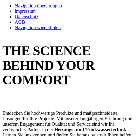
Navigation überspringen
Impressum
Datenschutz
AGB
Navigation wiederholen
THE SCIENCE
BEHIND YOUR
COMFORT
Entdecken Sie hochwertige Produkte und maßgeschneiderte
Lösungen für Ihre Projekte. Mit unserer langjährigen Erfahrung und
unserem Engagement für Qualität und Service sind wir Ihr
verlässlicher Partner in der
Heizungs- und Trinkwassertechnik
.
Lernen Sie uns kennen und finden Sie heraus, wie wir Ihnen helfen