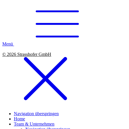
Menü
© 2026 Strasshofer GmbH
Navigation überspringen
Home
Team & Unternehmen