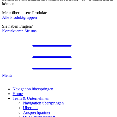
können.
Mehr über unsere Produkte
Alle Produktgruppen
Sie haben Fragen?
Kontaktieren Sie uns
Menü
Navigation überspringen
Home
Team & Unternehmen
Navigation überspringen
Über uns
Ansprechpartner