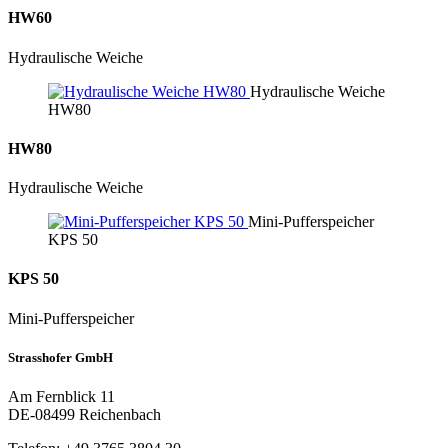
HW60
Hydraulische Weiche
Hydraulische Weiche
HW80
HW80
Hydraulische Weiche
Mini-Pufferspeicher
KPS 50
KPS 50
Mini-Puffer­speicher
Strasshofer GmbH
Am Fernblick 11
DE-08499 Reichenbach