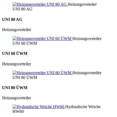
Heizungsverteiler
UNI 80 AG
UNI 80 AG
Heizungs­verteiler
Heizungsverteiler
UNI 60 ÜWM
UNI 60 ÜWM
Heizungs­verteiler
Heizungsverteiler
UNI 80 ÜWM
UNI 80 ÜWM
Heizungs­verteiler
Hydraulische Weiche
HW60