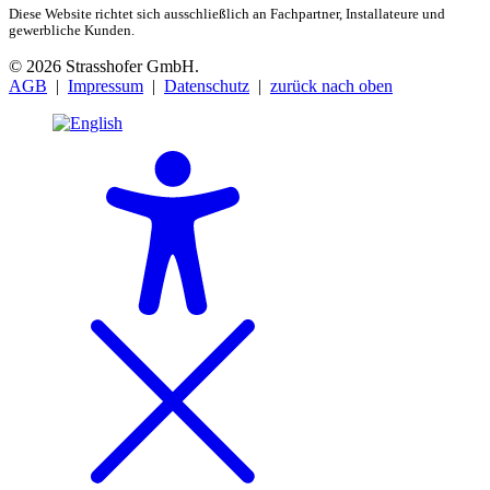
Diese Website richtet sich ausschließlich an Fachpartner, Installateure und
gewerbliche Kunden.
© 2026 Strasshofer GmbH.
AGB
|
Impressum
|
Datenschutz
|
zurück nach oben