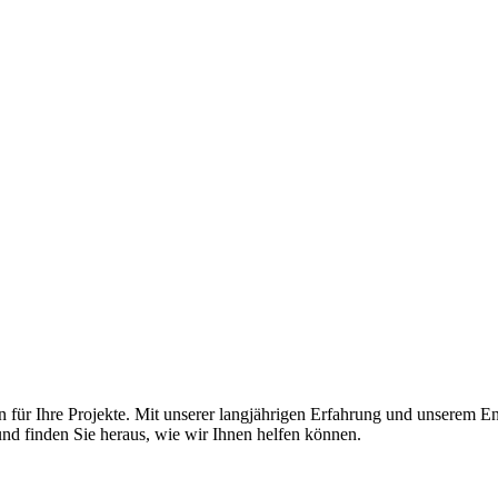
r Ihre Projekte. Mit unserer langjährigen Erfahrung und unserem Enga
nd finden Sie heraus, wie wir Ihnen helfen können.