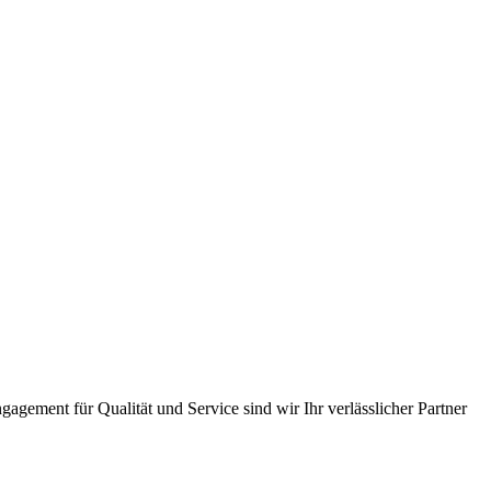
gement für Qualität und Service sind wir Ihr verlässlicher Partner