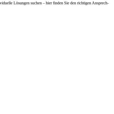
viduelle Lösungen suchen – hier finden Sie den richtigen Ansprech­