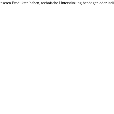
unseren Produkten haben, technische Unter­stützung benötigen oder indi