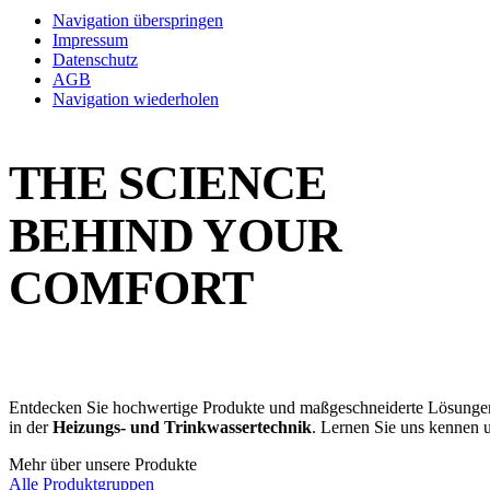
Navigation überspringen
Impressum
Datenschutz
AGB
Navigation wiederholen
THE SCIENCE
BEHIND YOUR
COMFORT
Entdecken Sie hochwertige Produkte und maßgeschneiderte Lösungen fü
in der
Heizungs- und Trinkwassertechnik
. Lernen Sie uns kennen u
Mehr über unsere Produkte
Alle Produktgruppen