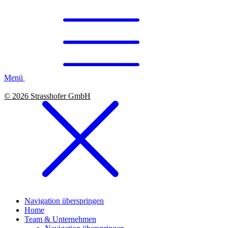
Menü
© 2026 Strasshofer GmbH
Navigation überspringen
Home
Team & Unternehmen