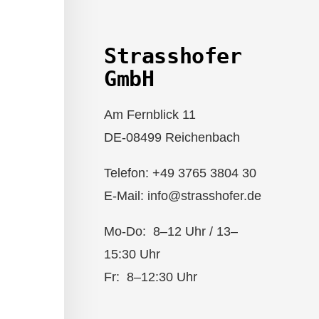
Strasshofer
GmbH
Am Fernblick 11
DE-08499 Reichenbach
Telefon: +49 3765 3804 30
E-Mail: info@strasshofer.de
Mo-Do: 8–12 Uhr / 13–
15:30 Uhr
Fr: 8–12:30 Uhr