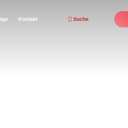
age
Kontakt
Suche
Navigation wiederholen