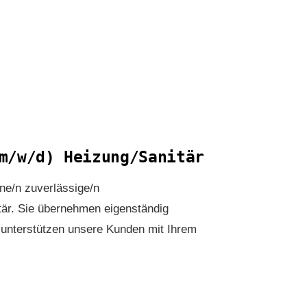
(m/w/d) Heizung/Sanitär
ine/n zuverlässige/n
tär. Sie übernehmen eigenständig
 unterstützen unsere Kunden mit Ihrem