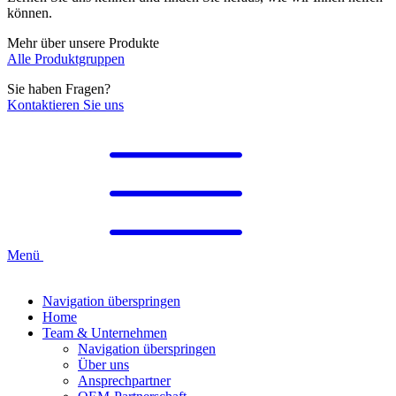
können.
Mehr über unsere Produkte
Alle Produktgruppen
Sie haben Fragen?
Kontaktieren Sie uns
Menü
Navigation überspringen
Home
Team & Unternehmen
Navigation überspringen
Über uns
Ansprechpartner