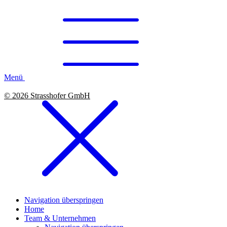
Menü
© 2026 Strasshofer GmbH
Navigation überspringen
Home
Team & Unternehmen