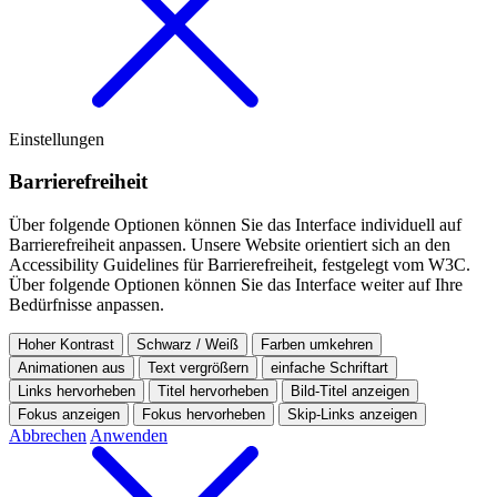
Einstellungen
Barriere­freiheit
Über folgende Optionen können Sie das Interface individuell auf
Barrierefreiheit anpassen.
Unsere Website orientiert sich an den
Accessibility Guidelines für Barrierefreiheit, festgelegt vom W3C.
Über folgende Optionen können Sie das Interface weiter auf Ihre
Bedürfnisse anpassen.
Hoher Kontrast
Schwarz / Weiß
Farben umkehren
Animationen aus
Text vergrößern
einfache Schriftart
Links hervorheben
Titel hervorheben
Bild-Titel anzeigen
Fokus anzeigen
Fokus hervorheben
Skip-Links anzeigen
Abbrechen
Anwenden