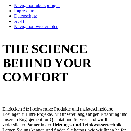
Navigation überspringen
Impressum
Datenschutz
AGB
Navigation wiederholen
THE SCIENCE
BEHIND YOUR
COMFORT
Entdecken Sie hochwertige Produkte und maßgeschneiderte
Lösungen für Ihre Projekte. Mit unserer langjährigen Erfahrung und
unserem Engagement für Qualität und Service sind wir Ihr
verlässlicher Partner in der
Heizungs- und Trinkwassertechnik
.
Lernen Sie uns kennen und finden Sie heraus, wie wir Ihnen helfen