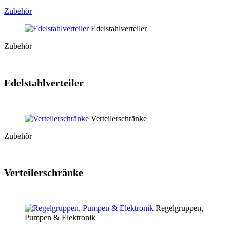
Zubehör
Edelstahlverteiler
Zubehör
Edelstahl­verteiler
Verteilerschränke
Zubehör
Verteiler­schränke
Regelgruppen,
Pumpen & Elektronik