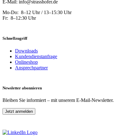
E-Mail: info@strasshofer.de
Mo-Do: 8–12 Uhr / 13–15:30 Uhr
Fr: 8–12:30 Uhr
Schnellzugriff
Downloads
Kundendienstanfrage
Onlineshop
Ansprechpartner
Newsletter abonnieren
Bleiben Sie informiert – mit unserem E-Mail-Newsletter.
Jetzt anmelden