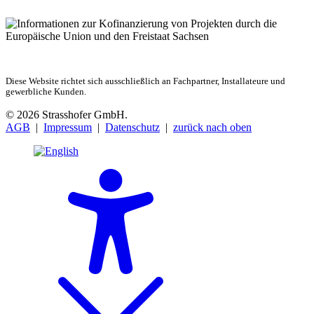
Diese Website richtet sich ausschließlich an Fachpartner, Installateure und
gewerbliche Kunden.
© 2026 Strasshofer GmbH.
AGB
|
Impressum
|
Datenschutz
|
zurück nach oben