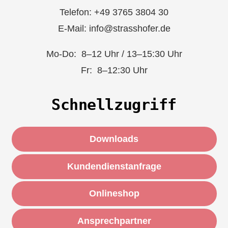
Telefon: +49 3765 3804 30
E-Mail: info@strasshofer.de
Mo-Do: 8–12 Uhr / 13–15:30 Uhr
Fr: 8–12:30 Uhr
Schnellzugriff
Downloads
Kundendienstanfrage
Onlineshop
Ansprechpartner