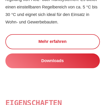
einen einstell­baren Regel­bereich von ca. 5 °C bis
30 °C und eignet sich ideal für den Einsatz in
Wohn- und Gewerbebauten.
Mehr erfahren
Downloads
EIGENSCHAFTEN