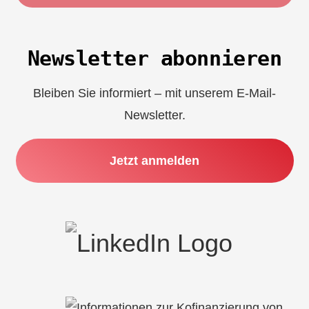
Newsletter abonnieren
Bleiben Sie informiert – mit unserem E-Mail-
Newsletter.
Jetzt anmelden