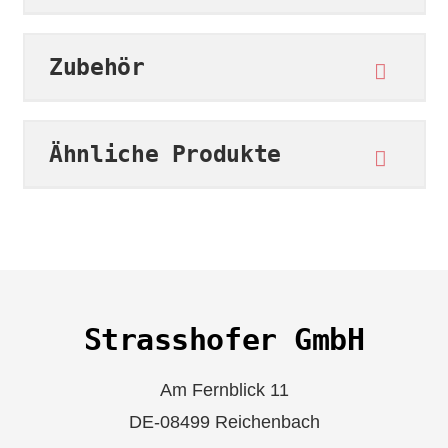
Zubehör
Ähnliche Produkte
Strasshofer GmbH
Am Fernblick 11
DE-08499 Reichenbach