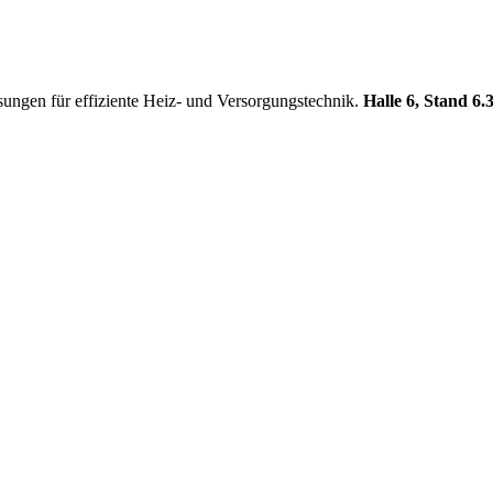
ungen für effiziente Heiz- und Versorgungstechnik.
Halle 6, Stand 6.