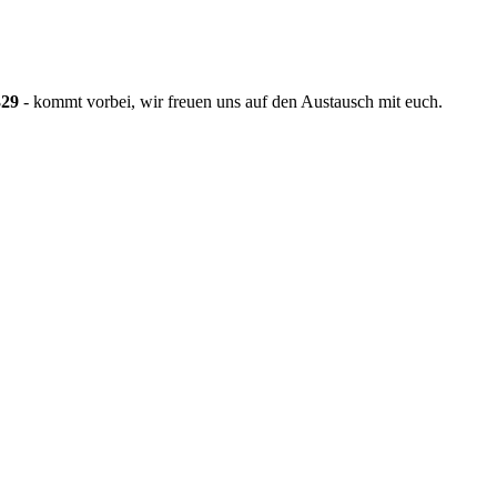
329
- kommt vorbei, wir freuen uns auf den Austausch mit euch.