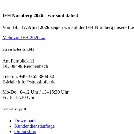
IFH Nürnberg 2026 – wir sind dabei!
Vom
14.–17. April 2026
zeigen wir auf der IFH Nürnberg unsere Lös
Mehr zur IFH 2026 →
Strasshofer GmbH
Am Fernblick 11
DE-08499 Reichenbach
Telefon: +49 3765 3804 30
E-Mail: info@strasshofer.de
Mo-Do: 8–12 Uhr / 13–15:30 Uhr
Fr: 8–12:30 Uhr
Schnellzugriff
Downloads
Kundendienstanfrage
Onlineshop