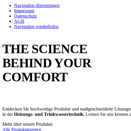
Navigation überspringen
Impressum
Datenschutz
AGB
Navigation wiederholen
THE SCIENCE
BEHIND YOUR
COMFORT
Entdecken Sie hochwertige Produkte und maßgeschneiderte Lösungen fü
in der
Heizungs- und Trinkwassertechnik
. Lernen Sie uns kennen u
Mehr über unsere Produkte
Alle Produktgruppen