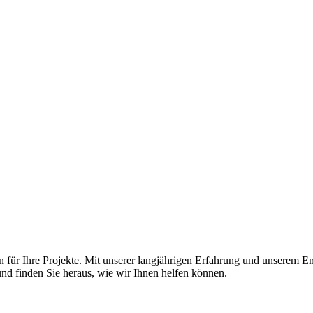
r Ihre Projekte. Mit unserer langjährigen Erfahrung und unserem Enga
nd finden Sie heraus, wie wir Ihnen helfen können.