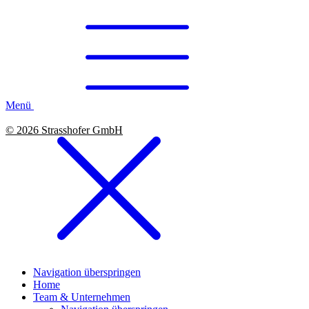
Menü
© 2026 Strasshofer GmbH
Navigation überspringen
Home
Team & Unternehmen