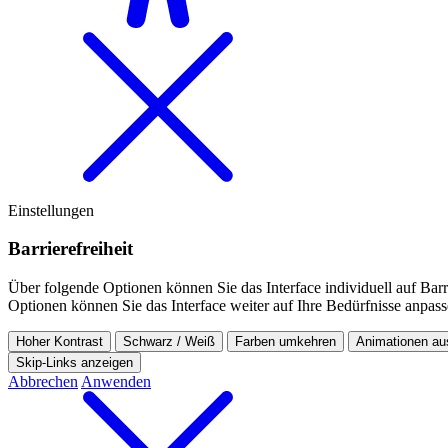
Einstellungen
Barriere­freiheit
Über folgende Optionen können Sie das Interface individuell auf Barri
Optionen können Sie das Interface weiter auf Ihre Bedürfnisse anpass
Hoher Kontrast
Schwarz / Weiß
Farben umkehren
Animationen au
Skip-Links anzeigen
Abbrechen
Anwenden