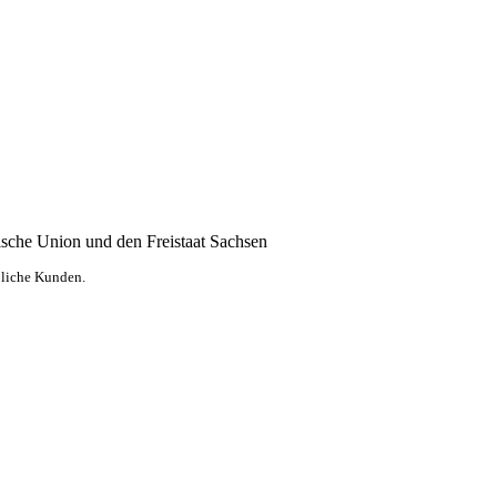
rbliche Kunden.