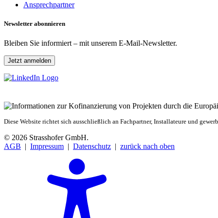
Ansprechpartner
Newsletter abonnieren
Bleiben Sie informiert – mit unserem E-Mail-Newsletter.
Jetzt anmelden
Diese Website richtet sich ausschließlich an Fachpartner, Installateure und gewe
© 2026 Strasshofer GmbH.
AGB
|
Impressum
|
Datenschutz
|
zurück nach oben