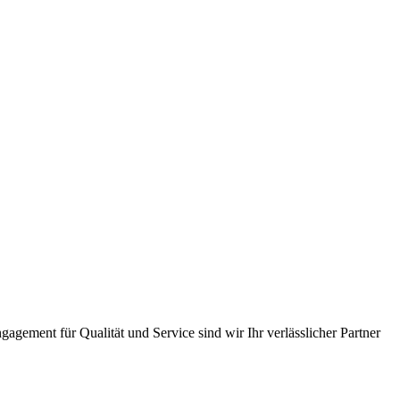
gement für Qualität und Service sind wir Ihr verlässlicher Partner